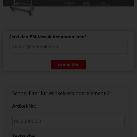
Jetzt den FM-Newsletter abonnieren*
Anmelden
Schnellfilter für Winkelverbinderelement-2
Artikel-Nr.:
Textsuche