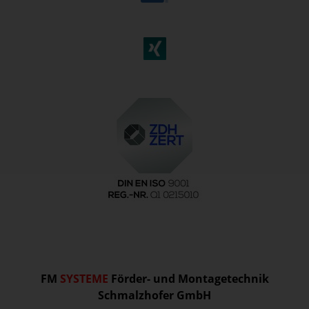
FM
SYSTEME
Förder- und Montagetechnik
Schmalzhofer GmbH