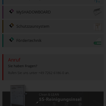
MySHADOWBOARD
Schutzzaunsystem
Fördertechnik
Anruf
Sie haben Fragen?
Rufen Sie uns unter +49 7262 6186-0 an.