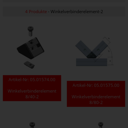
4 Produkte
- Winkelverbinderelement-2
Artikel-Nr:
05.01574.00
Artikel-Nr:
05.01575.00
Winkelverbinderelement
8/40-2
Winkelverbinderelement
8/80-2