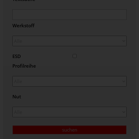
Werkstoff
ESD
Profilreihe
Nut