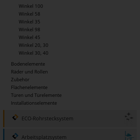
Winkel 100
Winkel 58
Winkel 35
Winkel 98
Winkel 45
Winkel 20, 30
Winkel 30, 40
Bodenelemente
Räder und Rollen
Zubehör
Flächenelemente
Türen und Türelemente
Installationselemente
ECO-Rohrstecksystem
Arbeitsplatzsystem