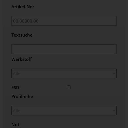
Artikel-Nr.:
Textsuche
Werkstoff
ESD
Profilreihe
Nut