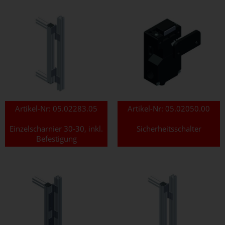
Artikel-Nr:
05.02283.05
Artikel-Nr:
05.02050.00
Einzelscharnier 30-30, inkl.
Sicherheitsschalter
Befestigung