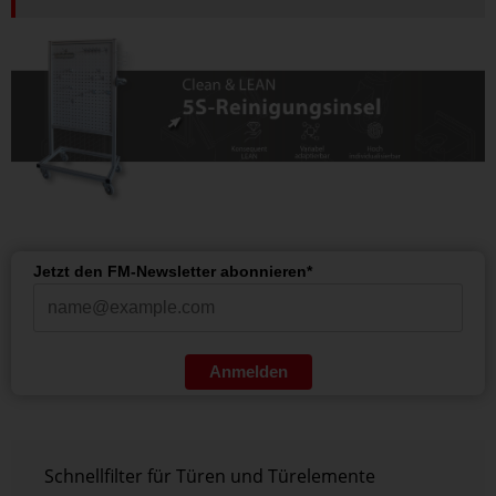
Jetzt den FM-Newsletter abonnieren*
Anmelden
Schnellfilter für Türen und Türelemente