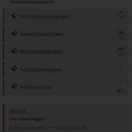
Installationselemente
ECO-Rohrstecksystem
Arbeitsplatzsystem
MySHADOWBOARD
Schutzzaunsystem
Fördertechnik
Anruf
Sie haben Fragen?
Rufen Sie uns unter +49 7262 6186-0 an.