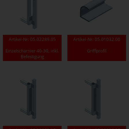
Artikel-Nr:
05.02289.05
Artikel-Nr:
05.01032.00
Einzelscharnier 40-30, inkl.
Griffprofil
Befestigung