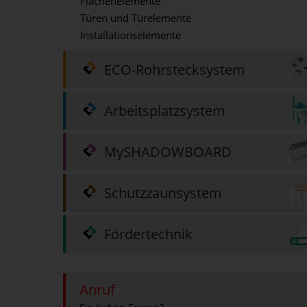
Flächenelemente
Türen und Türelemente
Installationselemente
ECO-Rohrstecksystem
Arbeitsplatzsystem
MySHADOWBOARD
Schutzzaunsystem
Fördertechnik
Anruf