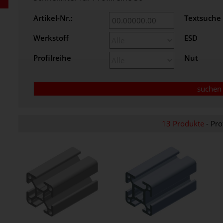
Artikel-Nr.:
Textsuche
Werkstoff
ESD
Profilreihe
Nut
13 Produkte
- Pro