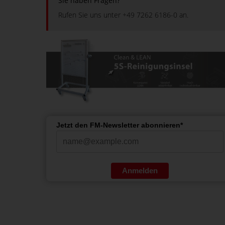
Sie haben Fragen?
Rufen Sie uns unter +49 7262 6186-0 an.
Jetzt den FM-Newsletter abonnieren*
Anmelden