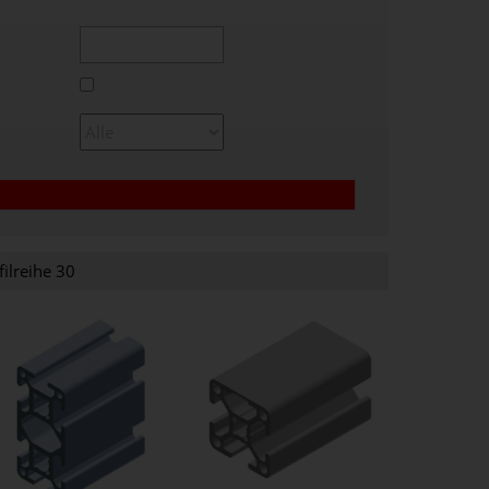
filreihe 30