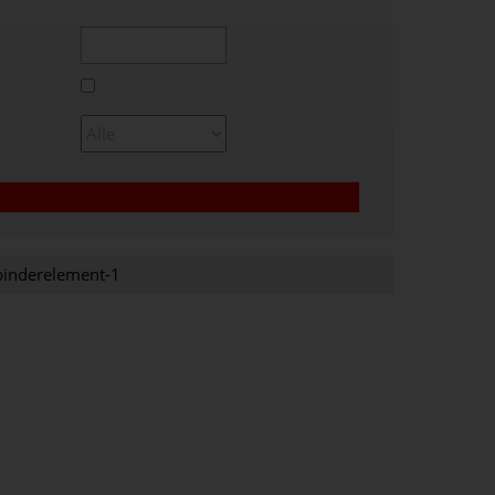
binderelement-1