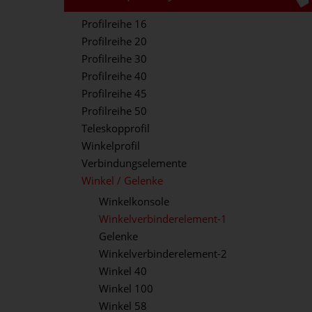
Profilreihe 16
Profilreihe 20
Profilreihe 30
Profilreihe 40
Profilreihe 45
Profilreihe 50
Teleskopprofil
Winkelprofil
Verbindungselemente
Winkel / Gelenke
Winkelkonsole
Winkelverbinderelement-1
Gelenke
Winkelverbinderelement-2
Winkel 40
Winkel 100
Winkel 58