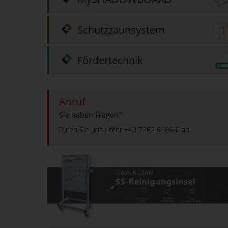
Schutzzaunsystem
Fördertechnik
Anruf
Sie haben Fragen?
Rufen Sie uns unter +49 7262 6186-0 an.