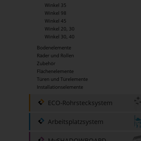
Winkel 35
Winkel 98
Winkel 45
Winkel 20, 30
Winkel 30, 40
Bodenelemente
Räder und Rollen
Zubehör
Flächenelemente
Türen und Türelemente
Installationselemente
ECO-Rohrstecksystem
Arbeitsplatzsystem
MySHADOWBOARD