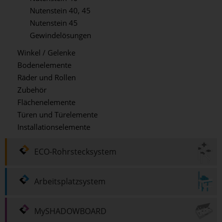
Nutenstein 40, 45
Nutenstein 45
Gewindelösungen
Winkel / Gelenke
Bodenelemente
Räder und Rollen
Zubehör
Flächenelemente
Türen und Türelemente
Installationselemente
ECO-Rohrstecksystem
Arbeitsplatzsystem
MySHADOWBOARD