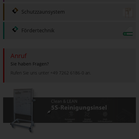
Schutzzaunsystem
Fördertechnik
Anruf
Sie haben Fragen?
Rufen Sie uns unter +49 7262 6186-0 an.