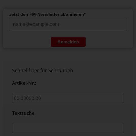
Jetzt den FM-Newsletter abonnieren*
Anmelden
Schnellfilter für Schrauben
Artikel-Nr.:
Textsuche