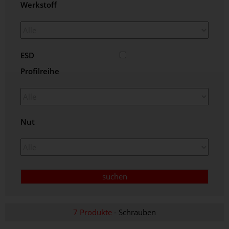
Werkstoff
ESD
Profilreihe
Nut
7 Produkte
- Schrauben