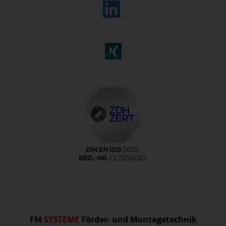
FM
SYSTEME
Förder- und Montagetechnik