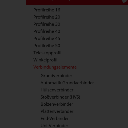
Profilreihe 16
Profilreihe 20
Profilreihe 30
Profilreihe 40
Profilreihe 45
Profilreihe 50
Teleskopprofil
Winkelprofil
Verbindungselemente
Grundverbinder
Automatik Grundverbinder
Hülsenverbinder
Stoßverbinder (HVS)
Bolzenverbinder
Plattenverbinder
End-Verbinder
Uni-Verbinder