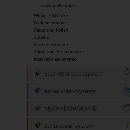
Gewindelösungen
Winkel / Gelenke
Bodenelemente
Räder und Rollen
Zubehör
Flächenelemente
Türen und Türelemente
Installationselemente
ECO-Rohrstecksystem
Arbeitsplatzsystem
MySHADOWBOARD
Schutzzaunsystem