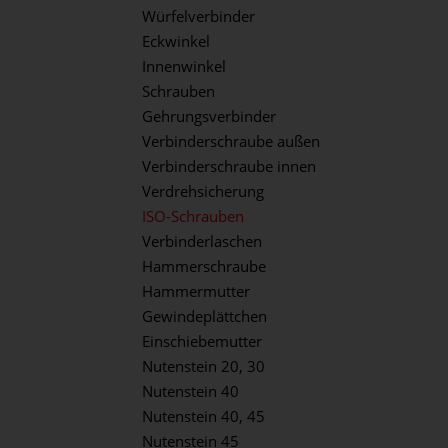
Würfelverbinder
Eckwinkel
Innenwinkel
Schrauben
Gehrungsverbinder
Verbinderschraube außen
Verbinderschraube innen
Verdrehsicherung
ISO-Schrauben
Verbinderlaschen
Hammerschraube
Hammermutter
Gewindeplättchen
Einschiebemutter
Nutenstein 20, 30
Nutenstein 40
Nutenstein 40, 45
Nutenstein 45