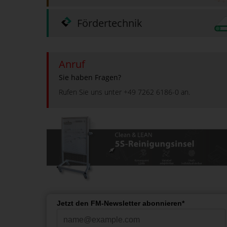
Fördertechnik
Anruf
Sie haben Fragen?
Rufen Sie uns unter +49 7262 6186-0 an.
Jetzt den FM-Newsletter abonnieren*