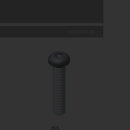
05.01410.00