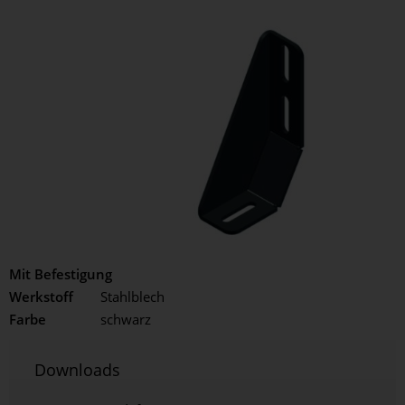
Mit Befestigung
Werkstoff
Stahlblech
Farbe
schwarz
Downloads