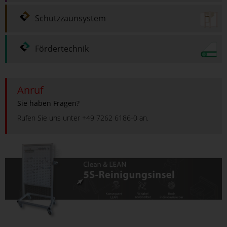
Schutzzaunsystem
Fördertechnik
Anruf
Sie haben Fragen?
Rufen Sie uns unter +49 7262 6186-0 an.