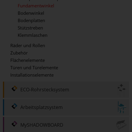
Fundamentwinkel
Bodenwinkel
Bodenplatten
Stützstreben
Klemmlaschen
Räder und Rollen
Zubehör
Flächenelemente
Türen und Türelemente
Installationselemente
ECO-Rohrstecksystem
Arbeitsplatzsystem
MySHADOWBOARD