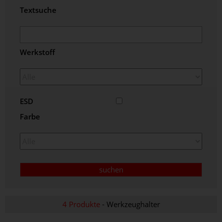
Textsuche
Werkstoff
ESD
Farbe
4 Produkte
- Werkzeughalter