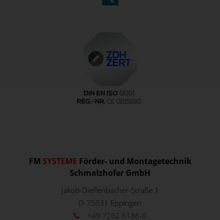
FM
SYSTEME
Förder- und Montagetechnik
Schmalzhofer GmbH
Jakob-Dieffenbacher-Straße 1
D-75031
Eppingen
+49 7262 6186-0