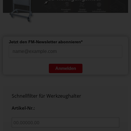
Jetzt den FM-Newsletter abonnieren*
Anmelden
Schnellfilter für Werkzeughalter
Artikel-Nr.: