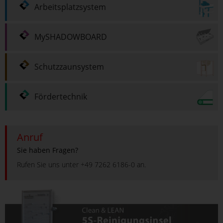
Arbeitsplatzsystem
MySHADOWBOARD
Schutzzaunsystem
Fördertechnik
Anruf
Sie haben Fragen?
Rufen Sie uns unter +49 7262 6186-0 an.