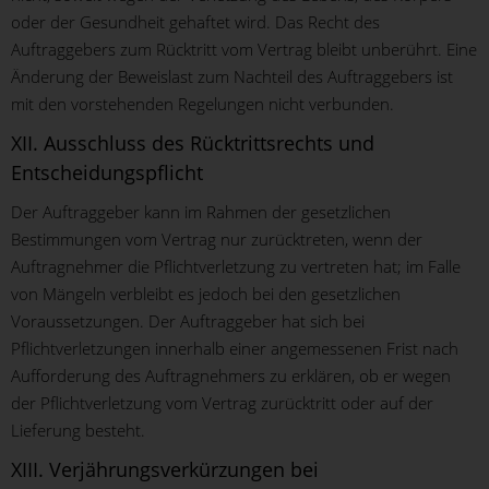
oder der Gesundheit gehaftet wird. Das Recht des
Auftraggebers zum Rücktritt vom Vertrag bleibt unberührt. Eine
Änderung der Beweislast zum Nachteil des Auftraggebers ist
mit den vorstehenden Regelungen nicht verbunden.
XII. Ausschluss des Rücktrittsrechts und
Entscheidungspflicht
Der Auftraggeber kann im Rahmen der gesetzlichen
Bestimmungen vom Vertrag nur zurücktreten, wenn der
Auftragnehmer die Pflichtverletzung zu vertreten hat; im Falle
von Mängeln verbleibt es jedoch bei den gesetzlichen
Voraussetzungen. Der Auftraggeber hat sich bei
Pflichtverletzungen innerhalb einer angemessenen Frist nach
Aufforderung des Auftragnehmers zu erklären, ob er wegen
der Pflichtverletzung vom Vertrag zurücktritt oder auf der
Lieferung besteht.
XIII. Verjährungsverkürzungen bei