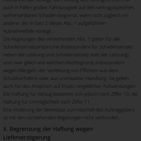
auch in Fällen grober Fahrlässigkeit auf den vertragstypischen,
vorhersehbaren Schaden begrenzt, wenn nicht zugleich ein
anderer der in Satz 2 dieses Abs. 1 aufgeführten
Ausnahmefälle vorliegt.
Die Regelungen des vorstehenden Abs. 1 gelten für alle
Schadensersatzansprüche (insbesondere für Schadensersatz
neben der Leistung und Schadensersatz statt der Leistung),
und zwar gleich aus welchem Rechtsgrund, insbesondere
wegen Mängeln, der Verletzung von Pflichten aus dem
Schuldverhältnis oder aus unerlaubter Handlung. Sie gelten
auch für den Anspruch auf Ersatz vergeblicher Aufwendungen.
Die Haftung für Verzug bestimmt sich jedoch nach Ziffer 10, die
Haftung für Unmöglichkeit nach Ziffer 11.
Eine Änderung der Beweislast zum Nachteil des Auftraggebers
ist mit den vorstehenden Regelungen nicht verbunden.
X. Begrenzung der Haftung wegen
Lieferverzögerung