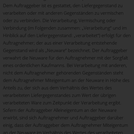
Dem Auftraggeber ist es gestattet, den Liefergegenstand zu
verarbeiten oder mit anderen Gegenständen zu vermischen
oder zu verbinden. Die Verarbeitung, Vermischung oder
Verbindung (im Folgenden zusammen: „Verarbeitung“ und im
Hinblick auf den Liefergegenstand: „verarbeitet“) erfolgt für den
Auftragnehmer; der aus einer Verarbeitung entstehende
Gegenstand wird als „Neuware“ bezeichnet. Der Auftraggeber
verwahrt die Neuware für den Auftragnehmer mit der Sorgfalt
eines ordentlichen Kaufmanns. Bei Verarbeitung mit anderen,
nicht dem Auftragnehmer gehörenden Gegenständen steht
dem Auftragnehmer Miteigentum an der Neuware in Höhe des
Anteils zu, der sich aus dem Verhältnis des Wertes des
verarbeiteten Liefergegenstandes zum Wert der übrigen
verarbeiteten Ware zum Zeitpunkt der Verarbeitung ergibt.
Sofern der Auftraggeber Alleineigentum an der Neuware
erwirbt, sind sich Auftragnehmer und Auftraggeber darüber
einig, dass der Auftraggeber dem Auftragnehmer Miteigentum
an der Neuware im Verhältnis des Wertes des verarbeiteten