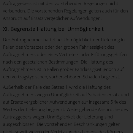
Auftraggebers ist mit den vorstehenden Regelungen nicht
verbunden. Die vorstehenden Regelungen gelten auch für den
Anspruch auf Ersatz vergeblicher Aufwendungen.
XI. Begrenzte Haftung bei Unmöglichkeit
Der Auftragnehmer haftet bei Unmöglichkeit der Lieferung in
Fällen des Vorsatzes oder der groben Fahrlässigkeit des
Auftragnehmers oder eines Vertreters oder Erfüllungsgehilfen
nach den gesetzlichen Bestimmungen. Die Haftung des
Auftragnehmers ist in Fällen grober Fahrlässigkeit jedoch auf
den vertragstypischen, vorhersehbaren Schaden begrenzt.
Außerhalb der Fälle des Satzes 1 wird die Haftung des
Auftragnehmers wegen Unmöglichkeit auf Schadensersatz und
auf Ersatz vergeblicher Aufwendungen auf insgesamt 5 % des
Wertes der Lieferung begrenzt. Weitergehende Ansprüche des
Auftraggebers wegen Unmöglichkeit der Lieferung sind
ausgeschlossen. Die vorstehenden Beschränkungen gelten
nicht, soweit wegen der Verletzung des Lebens, des Körpers