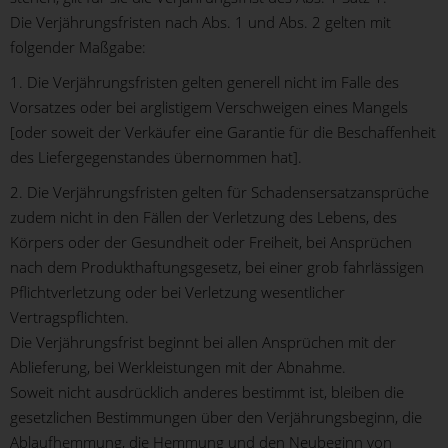
Die Verjährungsfristen nach Abs. 1 und Abs. 2 gelten mit
folgender Maßgabe:
1. Die Verjährungsfristen gelten generell nicht im Falle des
Vorsatzes oder bei arglistigem Verschweigen eines Mangels
[oder soweit der Verkäufer eine Garantie für die Beschaffenheit
des Liefergegenstandes übernommen hat].
2. Die Verjährungsfristen gelten für Schadensersatzansprüche
zudem nicht in den Fällen der Verletzung des Lebens, des
Körpers oder der Gesundheit oder Freiheit, bei Ansprüchen
nach dem Produkthaftungsgesetz, bei einer grob fahrlässigen
Pflichtverletzung oder bei Verletzung wesentlicher
Vertragspflichten.
Die Verjährungsfrist beginnt bei allen Ansprüchen mit der
Ablieferung, bei Werkleistungen mit der Abnahme.
Soweit nicht ausdrücklich anderes bestimmt ist, bleiben die
gesetzlichen Bestimmungen über den Verjährungsbeginn, die
Ablaufhemmung, die Hemmung und den Neubeginn von