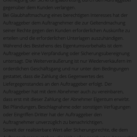
gegenüber dem Kunden verlangen.
Bei Glaubhaftmachung eines berechtigten Interesses hat der
Auftraggeber dem Auftragnehmer die zur Geltendmachung
seiner Rechte gegen den Kunden erforderlichen Auskünfte zu
erteilen und die erforderlichen Unterlagen auszuhändigen.
Während des Bestehens des Eigentumsvorbehalts ist dem
Auftraggeber eine Verpfändung oder Sicherungsübereignung
untersagt. Die Weiterveräußerung ist nur Wiederverkäufern im
ordentlichen Geschäftsgang und nur unter den Bedingungen
gestattet, dass die Zahlung des Gegenwertes des
Liefergegenstandes an den Auftraggeber erfolgt. Der
Auftraggeber hat mit dem Abnehmer auch zu vereinbaren,
dass erst mit dieser Zahlung der Abnehmer Eigentum erwirbt.
Bei Pfändungen, Beschlagnahme oder sonstigen Verfügungen
oder Eingriffen Dritter hat der Auftraggeber den
Auftragnehmer unverzüglich zu benachrichtigen.
Soweit der realisierbare Wert aller Sicherungsrechte, die dem