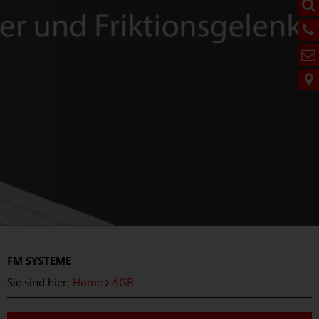
FM
SYSTEME
Sie sind hier:
Home
AGB