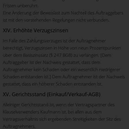
Fristen unberührt.
Eine Änderung der Beweislast zum Nachteil des Auftraggebers
ist mit den vorstehenden Regelungen nicht verbunden.
XIV. Erhöhte Verzugszinsen
Im Falle des Zahlungsverzuges ist der Auftragnehmer
berechtigt, Verzugszinsen in Höhe von neun Prozentpunkten
über dem Basiszinssatz (§ 247 BGB) zu verlangen. [Dem
Auftraggeber ist der Nachweis gestattet, dass dem
Auftragnehmer kein Schaden oder ein wesentlich niedrigerer
Schaden entstanden ist.] Dem Auftragnehmer ist der Nachweis
gestattet, dass ein höherer Schaden entstanden ist.
XV. Gerichtsstand (Einkauf/Verkauf-AGB)
Alleiniger Gerichtsstand ist, wenn der Vertragspartner des
Klauselverwenders Kaufmann ist, bei allen aus dem
Vertragsverhältnis sich ergebenden Streitigkeiten der Sitz des
Auftragnehmers.