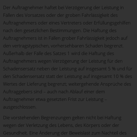
Der Auftragnehmer haftet bei Verzögerung der Leistung in
Fällen des Vorsatzes oder der groben Fahrlässigkeit des
Auftragnehmers oder eines Vertreters oder Erfüllungsgehilfen
nach den gesetzlichen Bestimmungen. Die Haftung des
Auftragnehmers ist in Fällen grober Fahrlässigkeit jedoch auf
den vertragstypischen, vorhersehbaren Schaden begrenzt.
Außerhalb der Fälle des Satzes 1 wird die Haftung des
Auftragnehmers wegen Verzögerung der Leistung für den
Schadensersatz neben der Leistung auf insgesamt 5 % und für
den Schadensersatz statt der Leistung auf insgesamt 10 % des
Wertes der Lieferung begrenzt; weitergehende Ansprüche des
Auftraggebers sind – auch nach Ablauf einer dem
Auftragnehmer etwa gesetzten Frist zur Leistung –
ausgeschlossen.
Die vorstehenden Begrenzungen gelten nicht bei Haftung
wegen der Verletzung des Lebens, des Körpers oder der
Gesundheit. Eine Änderung der Beweislast zum Nachteil des