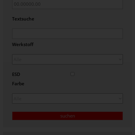
Textsuche
Werkstoff
ESD
Farbe