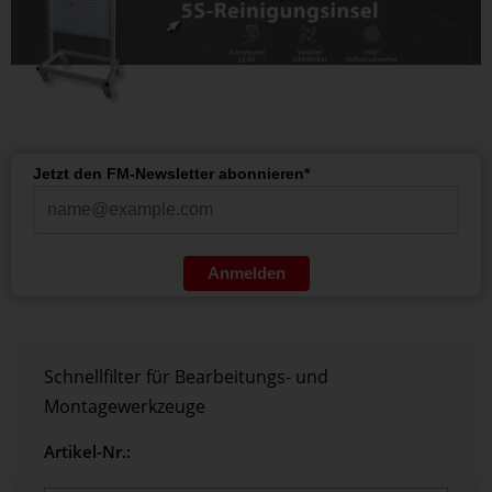
Jetzt den FM-Newsletter abonnieren*
Anmelden
Schnellfilter für Bearbeitungs- und
Montagewerkzeuge
Artikel-Nr.: