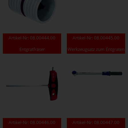
Artikel-Nr:
08.00444.00
Artikel-Nr:
08.00445.00
Entgratfräser
Werkzeugsatz zum Entgraten
Artikel-Nr:
08.00446.00
Artikel-Nr:
08.00447.00