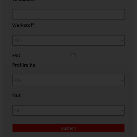
Werkstoff
ESD
Profilreihe
Nut