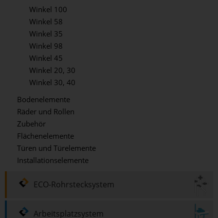
Winkel 100
Winkel 58
Winkel 35
Winkel 98
Winkel 45
Winkel 20, 30
Winkel 30, 40
Bodenelemente
Räder und Rollen
Zubehör
Flächenelemente
Türen und Türelemente
Installationselemente
ECO-Rohrstecksystem
Arbeitsplatzsystem