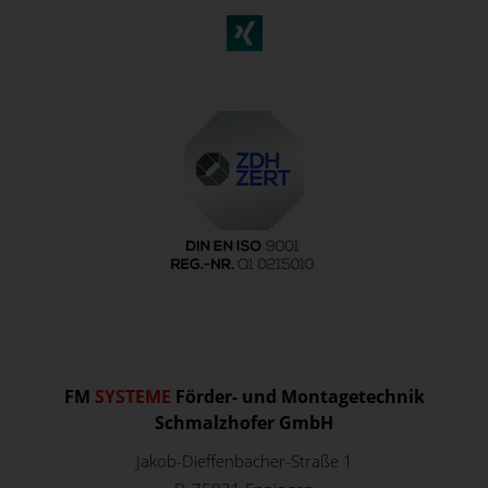
FM
SYSTEME
Förder- und Montagetechnik
Schmalzhofer GmbH
Jakob-Dieffenbacher-Straße 1