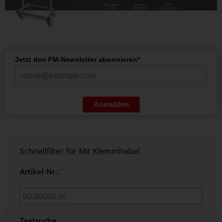
Jetzt den FM-Newsletter abonnieren*
Anmelden
Schnellfilter für Mit Klemmhebel
Artikel-Nr.:
Textsuche