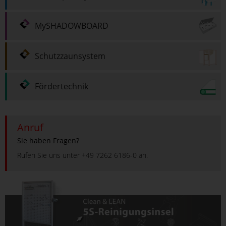
MySHADOWBOARD
Schutzzaunsystem
Fördertechnik
Anruf
Sie haben Fragen?
Rufen Sie uns unter +49 7262 6186-0 an.