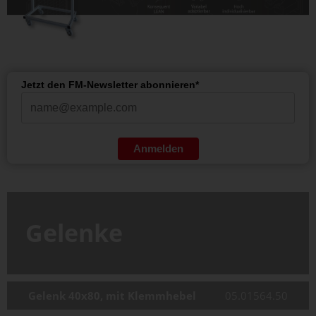
Jetzt den FM-Newsletter abonnieren*
Anmelden
Gelenke
Gelenk 40x80, mit Klemmhebel
05.01564.50