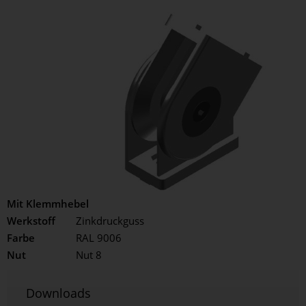
Mit Klemmhebel
Werkstoff
Zinkdruckguss
Farbe
RAL 9006
Nut
Nut 8
Downloads