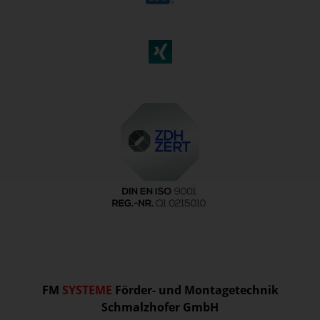
FM
SYSTEME
Förder- und Montagetechnik
Schmalzhofer GmbH