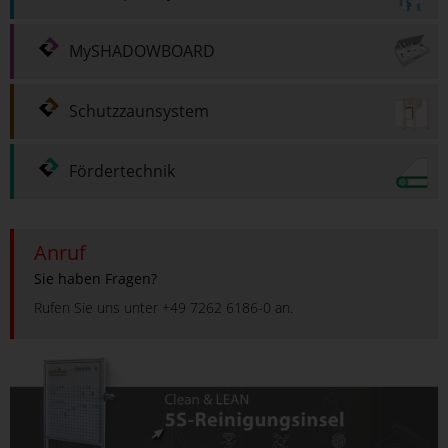
MySHADOWBOARD
Schutzzaunsystem
Fördertechnik
Anruf
Sie haben Fragen?
Rufen Sie uns unter +49 7262 6186-0 an.