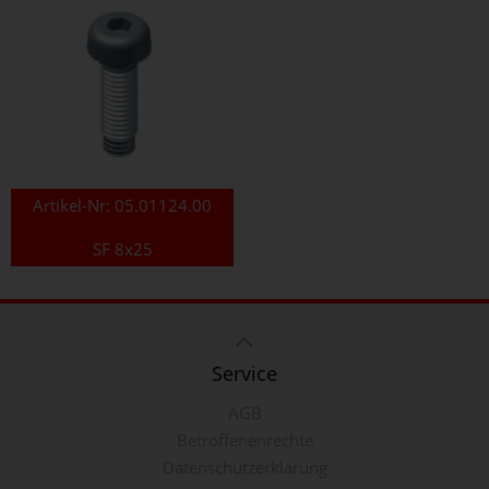
Artikel-Nr:
05.01124.00
SF 8x25
Service
AGB
Betroffenenrechte
Datenschutzerklärung