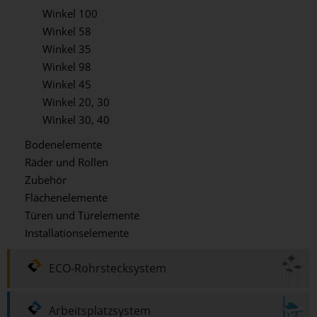
Winkel 100
Winkel 58
Winkel 35
Winkel 98
Winkel 45
Winkel 20, 30
Winkel 30, 40
Bodenelemente
Räder und Rollen
Zubehör
Flächenelemente
Türen und Türelemente
Installationselemente
ECO-Rohrstecksystem
Arbeitsplatzsystem