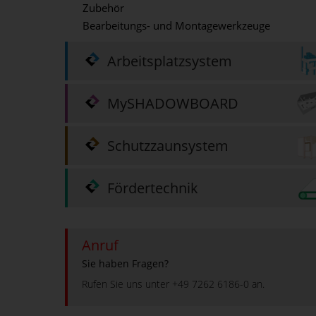
Zubehör
Bearbeitungs- und Montagewerkzeuge
Arbeitsplatzsystem
MySHADOWBOARD
Schutzzaunsystem
Fördertechnik
Anruf
Sie haben Fragen?
Rufen Sie uns unter +49 7262 6186-0 an.