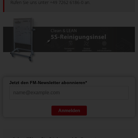
Rufen Sie uns unter +49 7262 6186-0 an.
Jetzt den FM-Newsletter abonnieren*
Anmelden