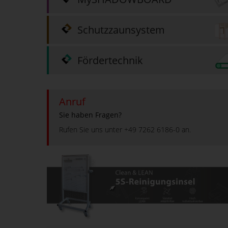
Schutzzaunsystem
Fördertechnik
Anruf
Sie haben Fragen?
Rufen Sie uns unter +49 7262 6186-0 an.