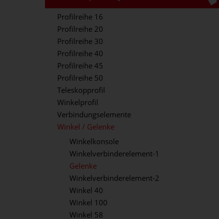
Profilreihe 16
Profilreihe 20
Profilreihe 30
Profilreihe 40
Profilreihe 45
Profilreihe 50
Teleskopprofil
Winkelprofil
Verbindungselemente
Winkel / Gelenke
Winkelkonsole
Winkelverbinderelement-1
Gelenke
Winkelverbinderelement-2
Winkel 40
Winkel 100
Winkel 58