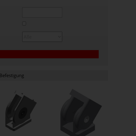
Befestigung