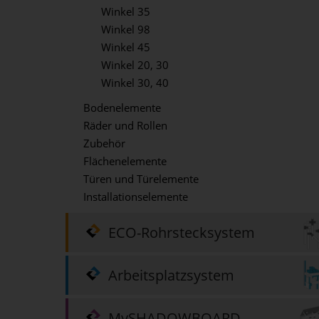
Winkel 35
Winkel 98
Winkel 45
Winkel 20, 30
Winkel 30, 40
Bodenelemente
Räder und Rollen
Zubehör
Flächenelemente
Türen und Türelemente
Installationselemente
ECO-Rohrstecksystem
Arbeitsplatzsystem
MySHADOWBOARD