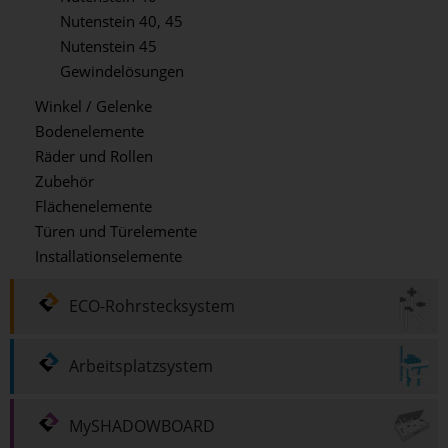
Nutenstein 40, 45
Nutenstein 45
Gewindelösungen
Winkel / Gelenke
Bodenelemente
Räder und Rollen
Zubehör
Flächenelemente
Türen und Türelemente
Installationselemente
ECO-Rohrstecksystem
Arbeitsplatzsystem
MySHADOWBOARD