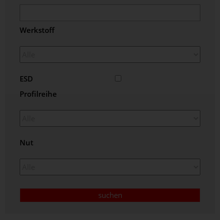
Werkstoff
ESD
Profilreihe
Nut