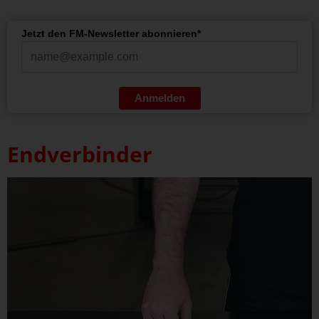
Jetzt den FM-Newsletter abonnieren*
Anmelden
Endverbinder