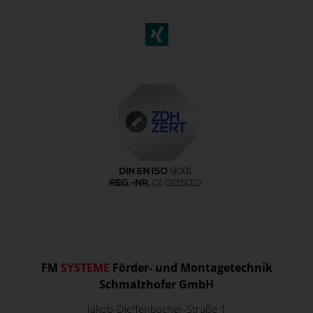
FM
SYSTEME
Förder- und Montagetechnik
Schmalzhofer GmbH
Jakob-Dieffenbacher-Straße 1