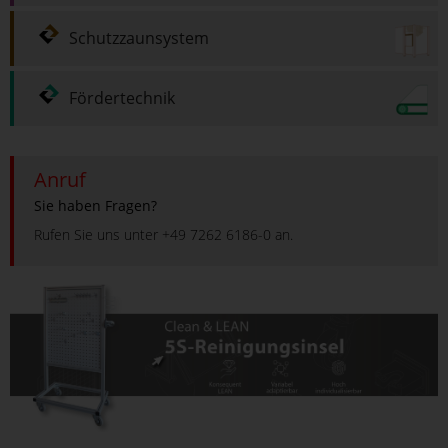
Schutzzaunsystem
Fördertechnik
Anruf
Sie haben Fragen?
Rufen Sie uns unter +49 7262 6186-0 an.