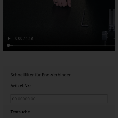
Schnellfilter für End-Verbinder
Artikel-Nr.:
Textsuche