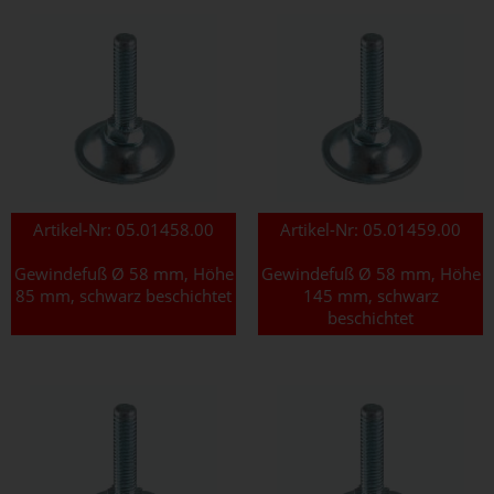
Artikel-Nr:
05.01458.00
Artikel-Nr:
05.01459.00
Gewindefuß Ø 58 mm, Höhe
Gewindefuß Ø 58 mm, Höhe
85 mm, schwarz beschichtet
145 mm, schwarz
beschichtet