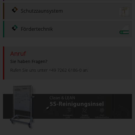
Schutzzaunsystem
Fördertechnik
Anruf
Sie haben Fragen?
Rufen Sie uns unter +49 7262 6186-0 an.