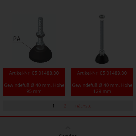
Artikel-Nr:
05.01488.00
Artikel-Nr:
05.01489.00
Gewindefuß Ø 40 mm, Höhe
Gewindefuß Ø 40 mm, Höhe
95 mm
129 mm
1
2
nächste