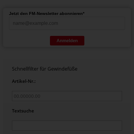
Jetzt den FM-Newsletter abonnieren*
Anmelden
Schnellfilter für Gewindefüße
Artikel-Nr.:
Textsuche