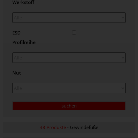
Werkstoff
ESD
Profilreihe
Nut
48 Produkte
- Gewindefüße