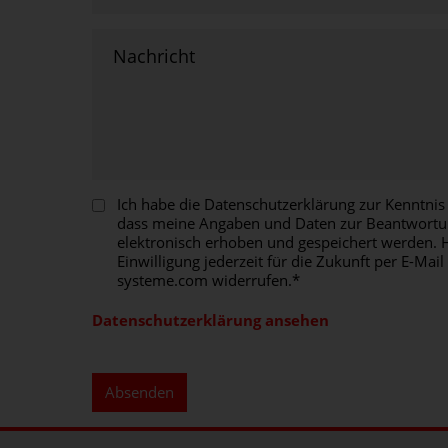
Nachricht
Ich habe die Datenschutzerklärung zur Kenntni
dass meine Angaben und Daten zur Beantwortu
elektronisch erhoben und gespeichert werden. H
Einwilligung jederzeit für die Zukunft per E-Ma
systeme.com widerrufen.*
Datenschutzerklärung ansehen
Absenden