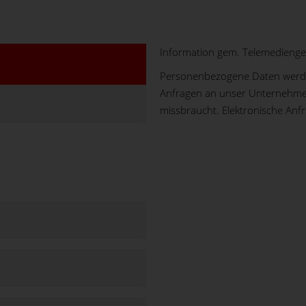
Information gem. Telemedienge
Personenbezogene Daten werden
Anfragen an unser Unternehme
missbraucht. Elektronische Anf