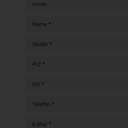
Name
*
Straße
*
PLZ
*
Ort
*
Telefon
*
E-Mail
*