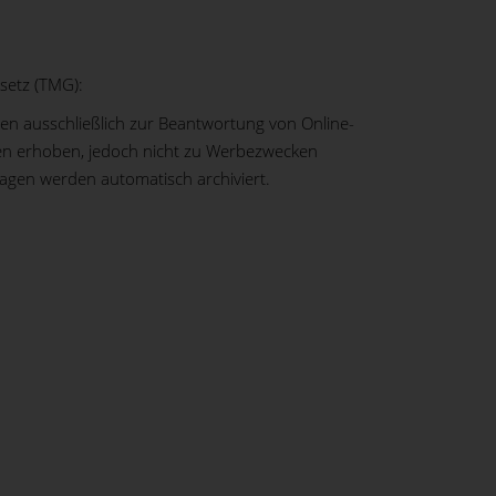
setz (TMG):
 ausschließlich zur Beantwortung von Online-
n erhoben, jedoch nicht zu Werbezwecken
ragen werden automatisch archiviert.