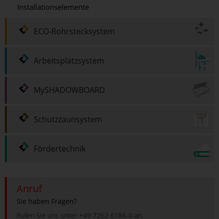
Installationselemente
ECO-Rohrstecksystem
Arbeitsplatzsystem
MySHADOWBOARD
Schutzzaunsystem
Fördertechnik
Anruf
Sie haben Fragen?
Rufen Sie uns unter +49 7262 6186-0 an.