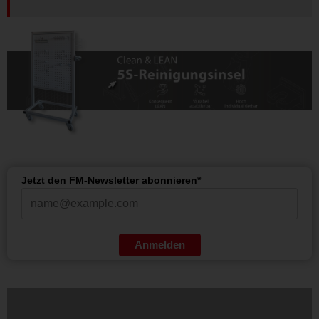
Jetzt den FM-Newsletter abonnieren*
Anmelden