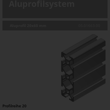
Aluprofilsystem
Aluprofil 20x60 mm
05.01663.00
Profilreihe 20