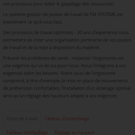
vos processus pour éviter le gaspillage des ressources?
Le système gestion de postes de travail de FM SYSTEME est
exactement ce qu'il vous faut.
Des processus de travail optimisés - 30 ans d'expérience nous
permettent de créer une organisation pertinente de vos postes
de travail et de la mise à disposition du matériel.
Prévenir les problèmes de santé - respecter l'ergonomie est
une exigence qui va de soi pour nous. Nous l'intégrons à vos
exigences selon les besoins. Notre souci de l'ergonomie
comprend, à titre d'exemple, la mise en place de mouvements
de préhension confortables, l'installation d'un éclairage optimal
ainsi qu'un réglage des hauteurs adapté à vos exigences.
Poste de travail
Tableau d'assemblage
Tableau d'emballage
Réglage en hauteur