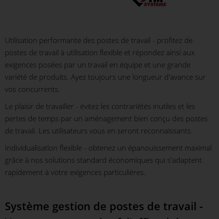
Utilisation performante des postes de travail - profitez de
postes de travail à utilisation flexible et répondez ainsi aux
exigences posées par un travail en équipe et une grande
variété de produits. Ayez toujours une longueur d'avance sur
vos concurrents.
Le plaisir de travailler - évitez les contrariétés inutiles et les
pertes de temps par un aménagement bien conçu des postes
de travail. Les utilisateurs vous en seront reconnaissants.
Individualisation flexible - obtenez un épanouissement maximal
grâce à nos solutions standard économiques qui s'adaptent
rapidement à votre exigences particulières.
Système gestion de postes de travail -