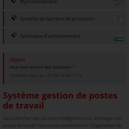
MyShadowboard
Système de barrière de protection
Technique d'acheminement
Appel
Vous avez encore des questions ?
Contactez-nous au +33 (0)1.60.86.11.12.
Système gestion de postes
de travail
Vous cherchez des solutions intelligentes pour aménager vos
postes de travail? Vous voulez perfectionner l'organisation de