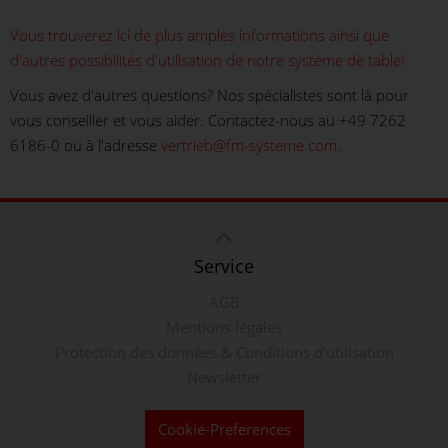
Vous trouverez ici de plus amples informations ainsi que
d'autres possibilités d'utilisation de notre système de table!
Vous avez d'autres questions? Nos spécialistes sont là pour
vous conseiller et vous aider. Contactez-nous au +49 7262
6186-0 ou à l'adresse
vertrieb@fm-systeme.com
.
Service
AGB
Mentions légales
Protection des données & Conditions d’utilisation
Newsletter
Cookie-Preferences