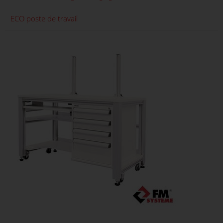
ECO poste de travail