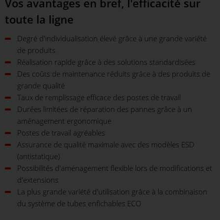
Vos avantages en bref, l'efficacité sur
toute la ligne
Degré d'individualisation élevé grâce à une grande variété
de produits
Réalisation rapide grâce à des solutions standardisées
Des coûts de maintenance réduits grâce à des produits de
grande qualité
Taux de remplissage efficace des postes de travail
Durées limitées de réparation des pannes grâce à un
aménagement ergonomique
Postes de travail agréables
Assurance de qualité maximale avec des modèles ESD
(antistatique)
Possibilités d'aménagement flexible lors de modifications et
d'extensions
La plus grande variété d'utilisation grâce à la combinaison
du système de tubes enfichables ECO