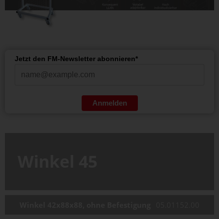
Jetzt den FM-Newsletter abonnieren*
Anmelden
Winkel 45
Winkel 42x88x88, ohne Befestigung
05.01152.00