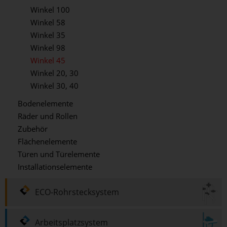
Winkel 100
Winkel 58
Winkel 35
Winkel 98
Winkel 45
Winkel 20, 30
Winkel 30, 40
Bodenelemente
Räder und Rollen
Zubehör
Flächenelemente
Türen und Türelemente
Installationselemente
ECO-Rohrstecksystem
Arbeitsplatzsystem