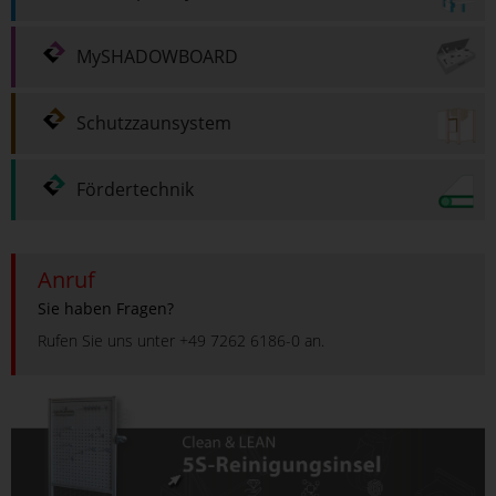
MySHADOWBOARD
Schutzzaunsystem
Fördertechnik
Anruf
Sie haben Fragen?
Rufen Sie uns unter +49 7262 6186-0 an.