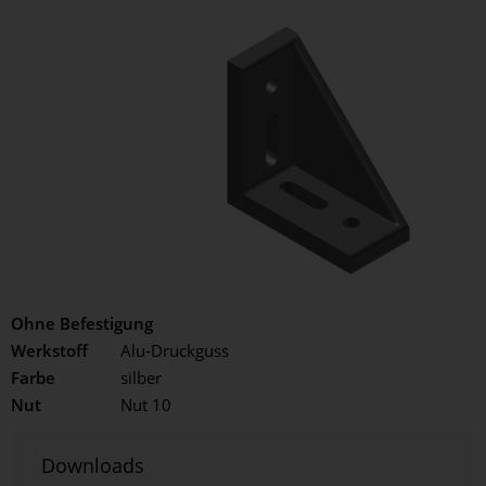
Ohne Befestigung
Werkstoff
Alu-Druckguss
Farbe
silber
Nut
Nut 10
Downloads