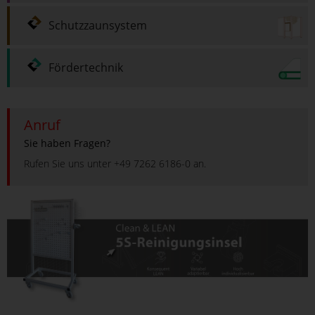
Schutzzaunsystem
Fördertechnik
Anruf
Sie haben Fragen?
Rufen Sie uns unter +49 7262 6186-0 an.