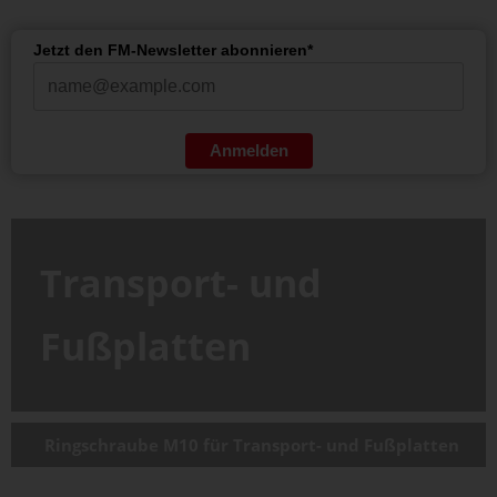
Jetzt den FM-Newsletter abonnieren*
Anmelden
Transport- und
Fußplatten
Ringschraube M10 für Transport- und Fußplatten