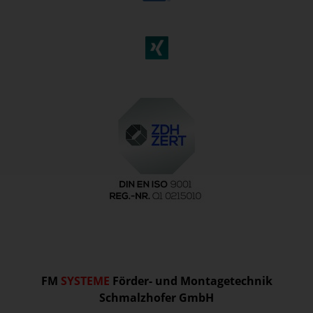
FM
SYSTEME
Förder- und Montagetechnik
Schmalzhofer GmbH