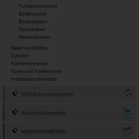
Fundamentwinkel
Bodenwinkel
Bodenplatten
Stützstreben
Klemmlaschen
Räder und Rollen
Zubehör
Flächenelemente
Türen und Türelemente
Installationselemente
ECO-Rohrstecksystem
Arbeitsplatzsystem
MySHADOWBOARD