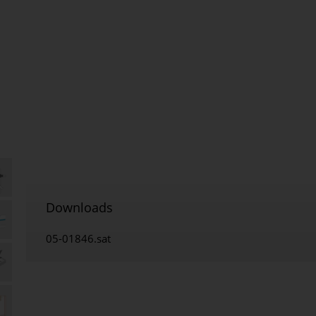
Downloads
05-01846.sat