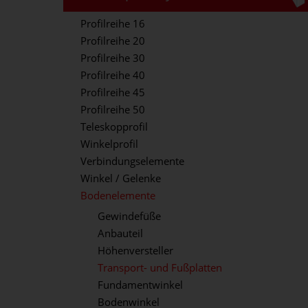
Profilreihe 16
Profilreihe 20
Profilreihe 30
Profilreihe 40
Profilreihe 45
Profilreihe 50
Teleskopprofil
Winkelprofil
Verbindungselemente
Winkel / Gelenke
Bodenelemente
Gewindefüße
Anbauteil
Höhenversteller
Transport- und Fußplatten
Fundamentwinkel
Bodenwinkel