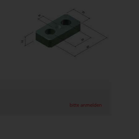
bitte anmelden