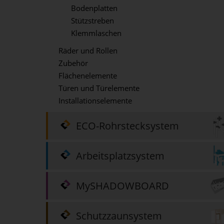
Bodenplatten
Stützstreben
Klemmlaschen
Räder und Rollen
Zubehör
Flächenelemente
Türen und Türelemente
Installationselemente
ECO-Rohrstecksystem
Arbeitsplatzsystem
MySHADOWBOARD
Schutzzaunsystem