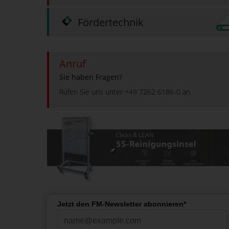
Fördertechnik
Anruf
Sie haben Fragen?
Rufen Sie uns unter +49 7262 6186-0 an.
Jetzt den FM-Newsletter abonnieren*