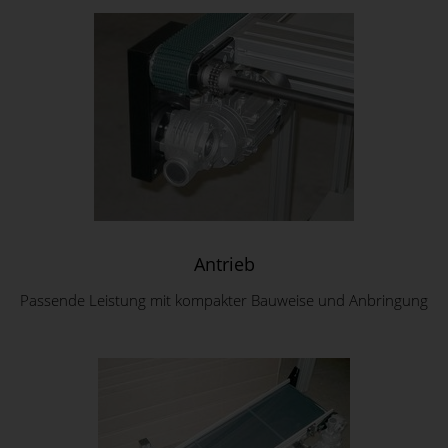
Antrieb
Passende Leistung mit kompakter Bauweise und Anbringung