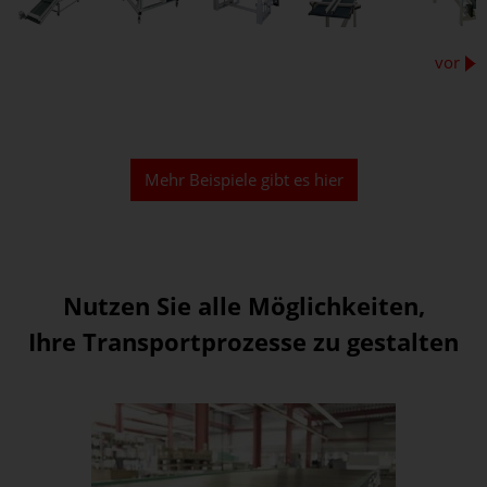
vor
Mehr Beispiele gibt es hier
Nutzen Sie alle Möglichkeiten,
Ihre Transportprozesse zu gestalten