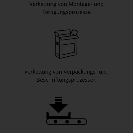
Verkettung von Montage- und
Fertigungsprozesse
Verkettung von Verpackungs- und
Beschriftungsprozessen