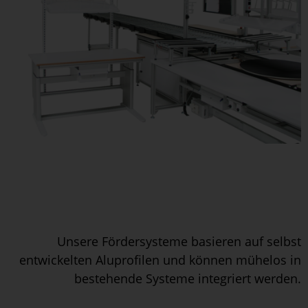
Unsere Fördersysteme basieren auf selbst
entwickelten Aluprofilen und können mühelos in
bestehende Systeme integriert werden.