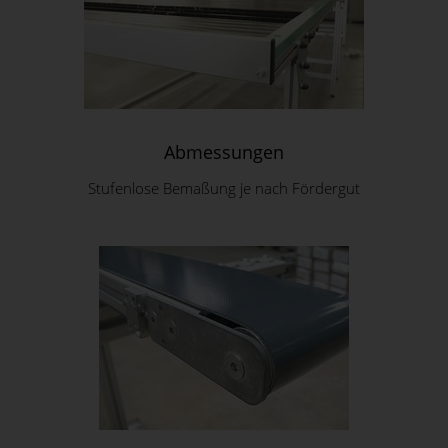
Abmessungen
Stufenlose Bemaßung je nach Fördergut