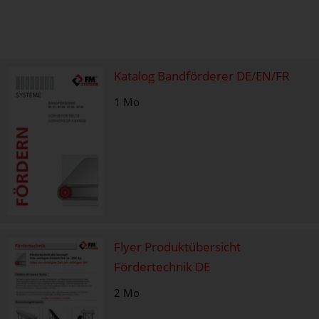
Katalog Bandförderer DE/EN/FR
1 Mo
Flyer Produktübersicht
Fördertechnik DE
2 Mo