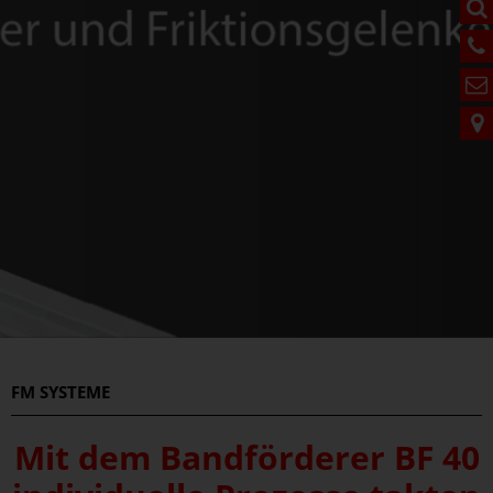
FM
SYSTEME
Mit dem Bandförderer BF 40