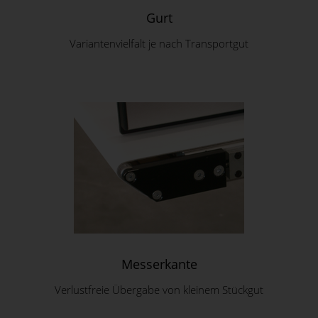
Gurt
Variantenvielfalt je nach Transportgut
Messerkante
Verlustfreie Übergabe von kleinem Stückgut