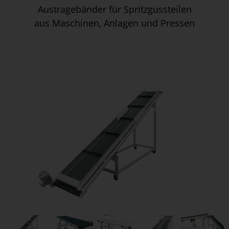
Austragebänder für Spritzgussteilen
aus Maschinen, Anlagen und Pressen