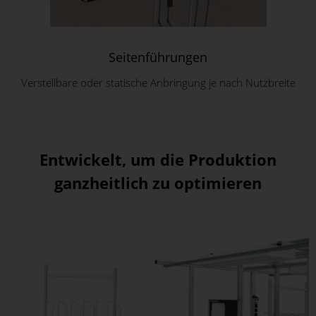
Seitenführungen
Verstellbare oder statische Anbringung je nach Nutzbreite
Entwickelt, um die Produktion
ganzheitlich zu optimieren