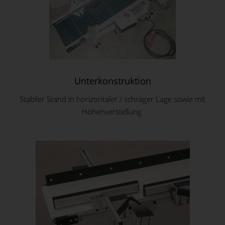
Unterkonstruktion
Stabiler Stand in horizontaler / schräger Lage sowie mit
Höhenverstellung