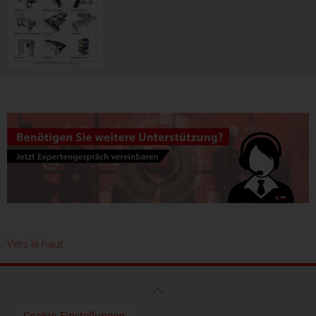
Vers le haut
Cookie-Einstellungen